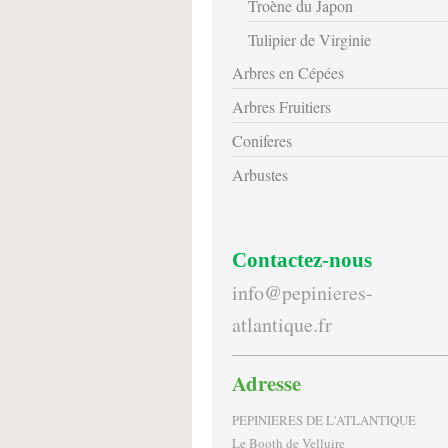
Troène du Japon
Tulipier de Virginie
Arbres en Cépées
Arbres Fruitiers
Coniferes
Arbustes
Contactez-nous
info@pepinieres-
atlantique.fr
Adresse
PEPINIERES DE L'ATLANTIQUE
Le Booth de Velluire