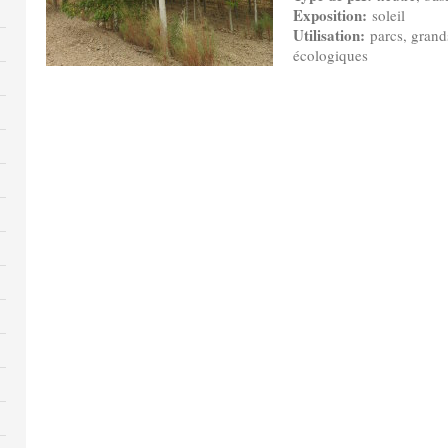
Exposition:
soleil
Utilisation:
parcs, grands
écologiques